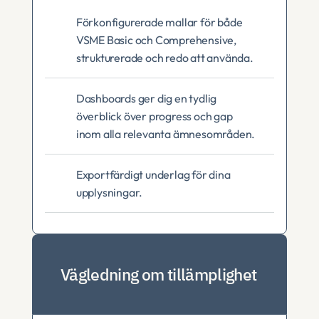
Förkonfigurerade mallar för både 
VSME Basic och Comprehensive, 
strukturerade och redo att använda.
Dashboards ger dig en tydlig 
överblick över progress och gap 
inom alla relevanta ämnesområden.
Exportfärdigt underlag för dina 
upplysningar.
Vägledning om tillämplighet 