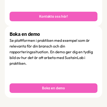
Kontakta oss här!
Boka en demo 
Se plattformen i praktiken med exempel som är 
relevanta för din bransch och din 
rapporteringssituation. En demo ger dig en tydlig 
bild av hur det är att arbeta med SustainLab i 
praktiken.
Boka en demo