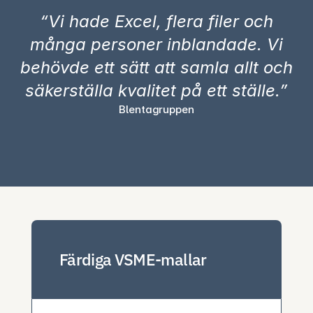
“Vi hade Excel, flera filer och
många personer inblandade. Vi
behövde ett sätt att samla allt och
säkerställa kvalitet på ett ställe.”
Blentagruppen
Färdiga VSME-mallar