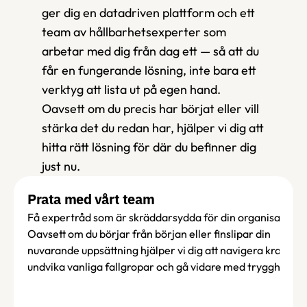
ger dig en datadriven plattform och ett 
team av hållbarhetsexperter som 
arbetar med dig från dag ett — så att du 
får en fungerande lösning, inte bara ett 
verktyg att lista ut på egen hand. 
Oavsett om du precis har börjat eller vill 
stärka det du redan har, hjälper vi dig att 
hitta rätt lösning för där du befinner dig 
just nu.
Prata med vårt team
Få expertråd som är skräddarsydda för din organisation. 
Oavsett om du börjar från början eller finslipar din 
nuvarande uppsättning hjälper vi dig att navigera kraven, 
undvika vanliga fallgropar och gå vidare med trygghet.