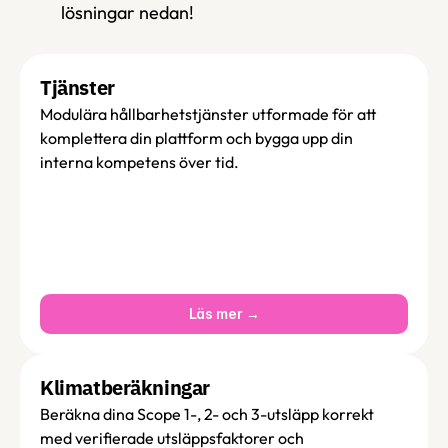
lösningar nedan!
Tjänster 
Modulära hållbarhetstjänster utformade för att 
komplettera din plattform och bygga upp din 
interna kompetens över tid.
Läs mer →
Klimatberäkningar 
Beräkna dina Scope 1-, 2- och 3-utsläpp korrekt 
med verifierade utsläppsfaktorer och 