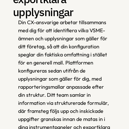
upplysningar
Din CX-ansvarige arbetar tillsammans 
med dig för att identifiera vilka VSME-
ämnen och upplysningar som gäller för 
ditt företag, så att din konfiguration 
speglar din faktiska omfattning i stället 
för en generell mall. Plattformen 
konfigureras sedan utifrån de 
upplysningar som gäller för dig, med 
rapporteringsmallar anpassade efter 
din struktur. Ditt team samlar in 
information via strukturerade formulär, 
där framsteg följs upp och inskickade 
uppgifter granskas innan de matas in i 
dina instrumentpaneler och exportklara 