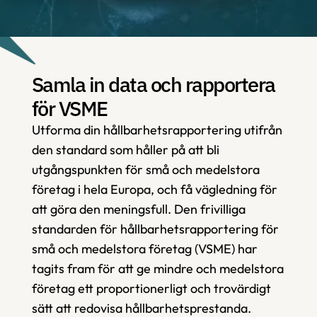
Samla in data och rapportera 
för VSME
Utforma din hållbarhetsrapportering utifrån 
den standard som håller på att bli 
utgångspunkten för små och medelstora 
företag i hela Europa, och få vägledning för 
att göra den meningsfull. Den frivilliga 
standarden för hållbarhetsrapportering för 
små och medelstora företag (VSME) har 
tagits fram för att ge mindre och medelstora 
företag ett proportionerligt och trovärdigt 
sätt att redovisa hållbarhetsprestanda.