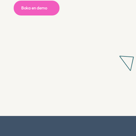
Boka en demo