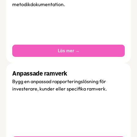
metodikdokumentation.
Läs mer →
Anpassade ramverk
Bygg en anpassad rapporteringslösning för 
investerare, kunder eller specifika ramverk. 