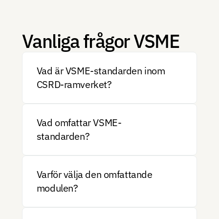
Vanliga frågor VSME 
Vad är VSME-standarden inom 
CSRD-ramverket?
Vad omfattar VSME-
standarden?
Varför välja den omfattande 
modulen?