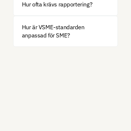
Hur ofta krävs rapportering?
Hur är VSME-standarden 
anpassad för SME?