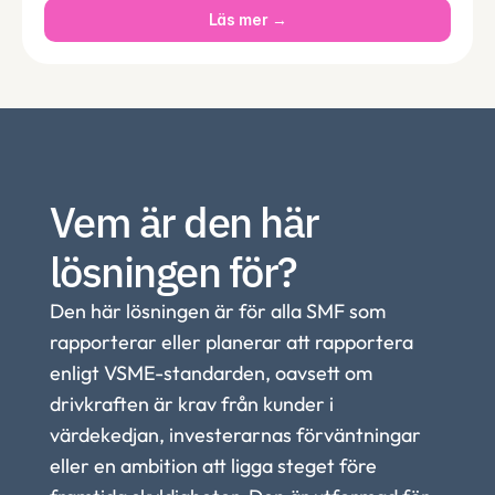
Läs mer →
Vem är den här 
lösningen för?
Den här lösningen är för alla SMF som 
rapporterar eller planerar att rapportera 
enligt VSME-standarden, oavsett om 
drivkraften är krav från kunder i 
värdekedjan, investerarnas förväntningar 
eller en ambition att ligga steget före 