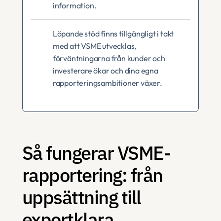
information.
Löpande stöd finns tillgängligt i takt 
med att VSME utvecklas, 
förväntningarna från kunder och 
investerare ökar och dina egna 
rapporteringsambitioner växer.
Så fungerar VSME-
rapportering: från 
uppsättning till 
exportklara 