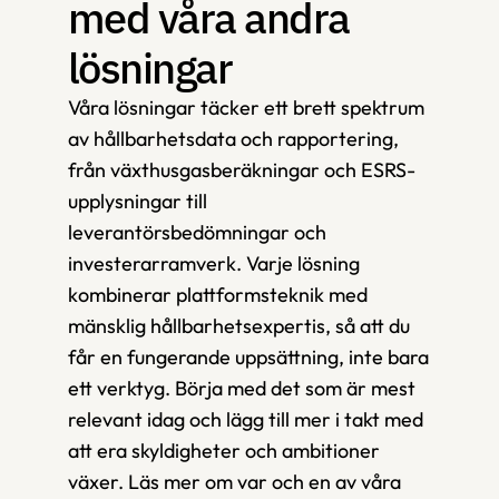
med våra andra 
lösningar 
Våra lösningar täcker ett brett spektrum 
av hållbarhetsdata och rapportering, 
från växthusgasberäkningar och ESRS-
upplysningar till 
leverantörsbedömningar och 
investerarramverk. Varje lösning 
kombinerar plattformsteknik med 
mänsklig hållbarhetsexpertis, så att du 
får en fungerande uppsättning, inte bara 
ett verktyg. Börja med det som är mest 
relevant idag och lägg till mer i takt med 
att era skyldigheter och ambitioner 
växer. Läs mer om var och en av våra 