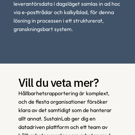
leverantörsdata i dagsläget samlas in ad hoc 
via e-posttrådar och kalkylblad, för denna 
lösning in processen i ett strukturerat, 
granskningsbart system.
Vill du veta mer?
Hållbarhetsrapportering är komplext, 
och de flesta organisationer försöker 
klara av det samtidigt som de hanterar 
allt annat. SustainLab ger dig en 
datadriven plattform och ett team av 