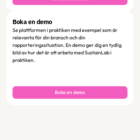
Boka en demo 
Se plattformen i praktiken med exempel som är 
relevanta för din bransch och din 
rapporteringssituation. En demo ger dig en tydlig 
bild av hur det är att arbeta med SustainLab i 
praktiken.
Boka en demo