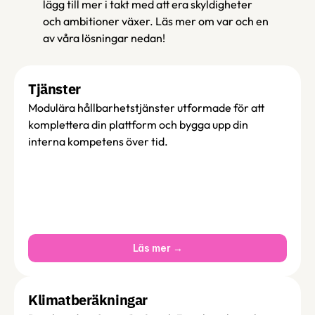
lägg till mer i takt med att era skyldigheter 
och ambitioner växer. Läs mer om var och en 
av våra lösningar nedan!
Tjänster 
Modulära hållbarhetstjänster utformade för att 
komplettera din plattform och bygga upp din 
interna kompetens över tid.
Läs mer →
Klimatberäkningar 