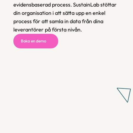
evidensbaserad process. SustainLab stöttar 
din organisation i att sätta upp en enkel 
process för att samla in data från dina 
leverantörer på första nivån.
Boka en demo