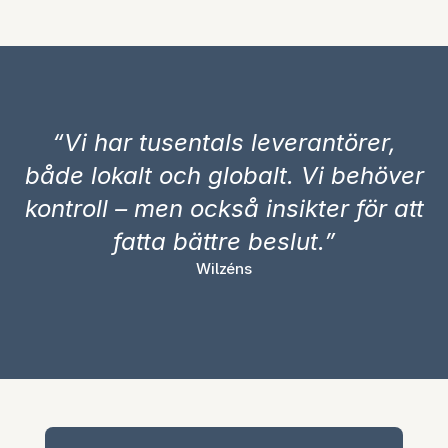
“Vi har tusentals leverantörer,
både lokalt och globalt. Vi behöver
kontroll – men också insikter för att
fatta bättre beslut.”
Wilzéns