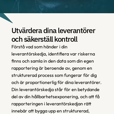
Utvärdera dina leverantörer 
och säkerställ kontroll
Förstå vad som händer i din 
leverantörskedja, identifiera var riskerna 
finns och samla in den data som din egen 
rapportering är beroende av, genom en 
strukturerad process som fungerar för dig 
och är proportionerlig för dina leverantörer. 
Din leverantörskedja står för en betydande 
del av din hållbarhetsexponering, och att få 
rapporteringen i leverantörskedjan rätt 
innebär att bygga upp en strukturerad, 