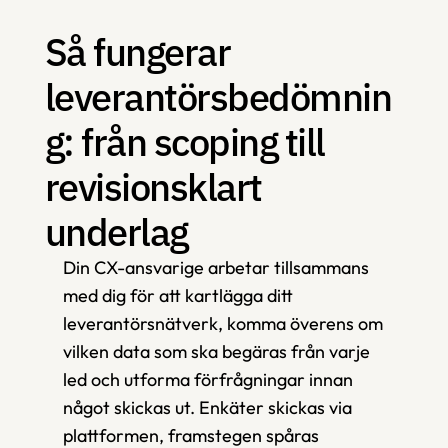
Så fungerar 
leverantörsbedömnin
g: från scoping till 
revisionsklart 
underlag
Din CX-ansvarige arbetar tillsammans 
med dig för att kartlägga ditt 
leverantörsnätverk, komma överens om 
vilken data som ska begäras från varje 
led och utforma förfrågningar innan 
något skickas ut. Enkäter skickas via 
plattformen, framstegen spåras 