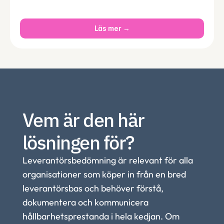
Läs mer →
Vem är den här 
lösningen för?
Leverantörsbedömning är relevant för alla 
organisationer som köper in från en bred 
leverantörsbas och behöver förstå, 
dokumentera och kommunicera 
hållbarhetsprestanda i hela kedjan. Om 