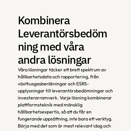
Kombinera 
Leverantörsbedöm
ning med våra 
andra lösningar 
Våra lösningar täcker ett brett spektrum av 
hållbarhetsdata och rapportering, från 
växthusgasberäkningar och ESRS-
upplysningar till leverantörsbedömningar och 
investerarramverk. Varje lösning kombinerar 
plattformsteknik med mänsklig 
hållbarhetsexpertis, så att du får en 
fungerande uppsättning, inte bara ett verktyg. 
Börja med det som är mest relevant idag och 