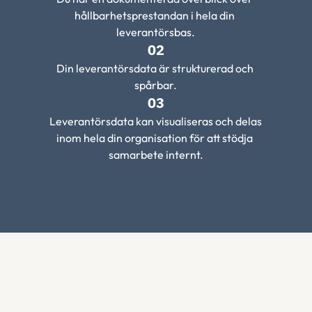
hållbarhetsprestandan i hela din 
leverantörsbas.
02
Din leverantörsdata är strukturerad och 
spårbar.
03
Leverantörsdata kan visualiseras och delas 
inom hela din organisation för att stödja 
samarbete internt.