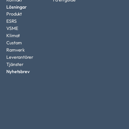
Lösningar
Produkt
ESRS
VSME
Klimat
Custom 
Ramverk
Leverantörer
Tjänster
Nyhetsbrev