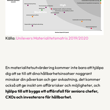
Källa: 
Unilevers Materialitetsmatris 2019/2020
En materialitetsutvärdering kommer inte bara att hjälpa 
dig att se till att dina hållbarhetsinsatser noggrant 
minskar din påverkan och ger avkastning, det kommer 
också att ge insikt om affärsrisker och möjligheter, och 
hjälpa till att bygga ett affärsfall för seniora chefer, 
CXOs och investerare för hållbarhet.