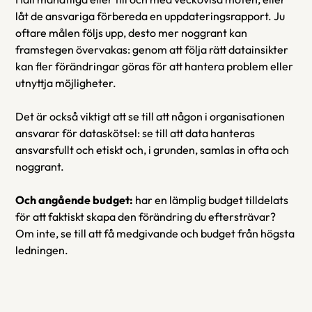
låt de ansvariga förbereda en uppdateringsrapport. Ju 
oftare målen följs upp, desto mer noggrant kan 
framstegen övervakas: genom att följa rätt datainsikter 
kan fler förändringar göras för att hantera problem eller 
utnyttja möjligheter.
Det är också viktigt att se till att någon i organisationen 
ansvarar för dataskötsel: se till att data hanteras 
ansvarsfullt och etiskt och, i grunden, samlas in ofta och 
noggrant.
Och angående budget:
 har en lämplig budget tilldelats 
för att faktiskt skapa den förändring du eftersträvar? 
Om inte, se till att få medgivande och budget från högsta 
ledningen.